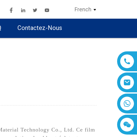
French
Q
Contactez-Nous
Material Technology Co., Ltd. Ce film