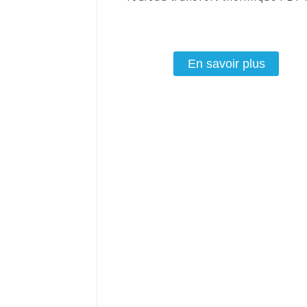
prix usine
En savoir plus