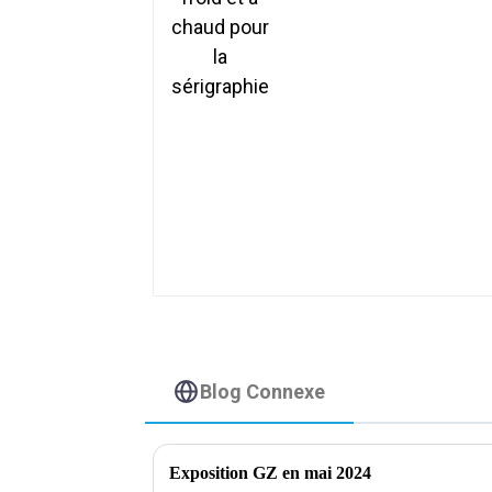
Blog Connexe
Exposition GZ en mai 2024