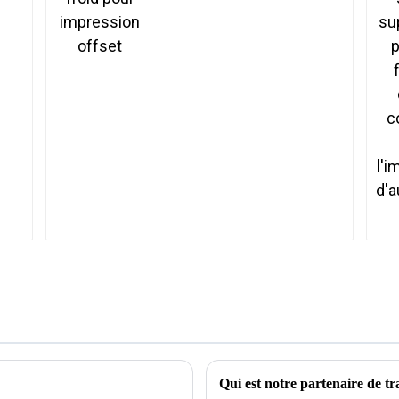
Qui est notre partenaire de tr