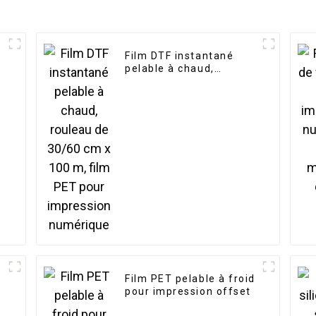
Film DTF instantané
pelable à chaud,
rouleau de 30/60 cm x
100 m, film PET pour
impression numérique
d
Film PET pelable à froid
pour impression offset