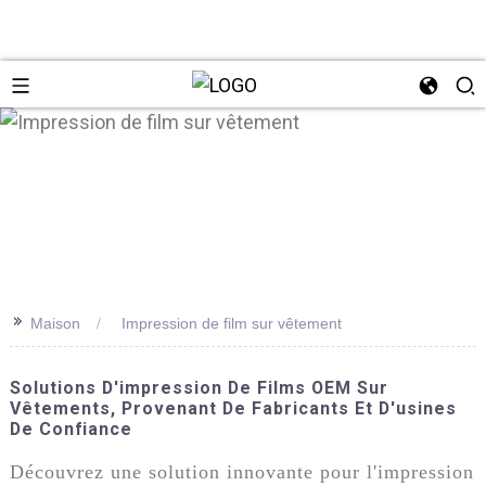
n
>>
Maison
Impression de film sur vêtement
Solutions D'impression De Films OEM Sur
Vêtements, Provenant De Fabricants Et D'usines
De Confiance
Découvrez une solution innovante pour l'impression