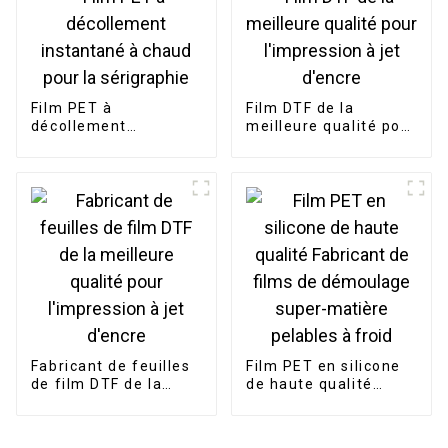
Film PET à
Film DTF de la
décollement
meilleure qualité pour
instantané à chaud
l'impression à jet
pour la sérigraphie
d'encre
Fabricant de feuilles
Film PET en silicone
de film DTF de la
de haute qualité
meilleure qualité pour
Fabricant de films de
l'impression à jet
démoulage super-
d'encre
matière pelables à