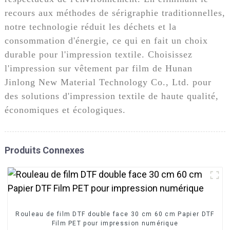
recours aux méthodes de sérigraphie traditionnelles,
notre technologie réduit les déchets et la
consommation d'énergie, ce qui en fait un choix
durable pour l'impression textile. Choisissez
l'impression sur vêtement par film de Hunan
Jinlong New Material Technology Co., Ltd. pour
des solutions d'impression textile de haute qualité,
économiques et écologiques.
Produits Connexes
Rouleau de film DTF double face 30 cm 60 cm Papier DTF
Film PET pour impression numérique