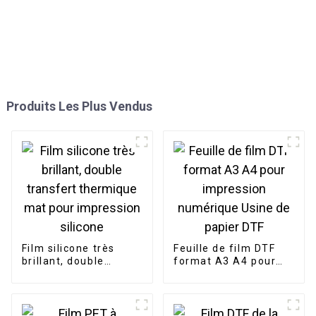
Produits Les Plus Vendus
Film silicone très
Feuille de film DTF
brillant, double
format A3 A4 pour
transfert thermique
impression
mat pour impression
numérique Usine de
silicone
papier DTF