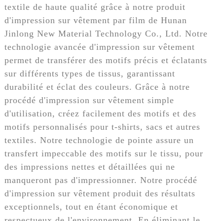
textile de haute qualité grâce à notre produit
d'impression sur vêtement par film de Hunan
Jinlong New Material Technology Co., Ltd. Notre
technologie avancée d'impression sur vêtement
permet de transférer des motifs précis et éclatants
sur différents types de tissus, garantissant
durabilité et éclat des couleurs. Grâce à notre
procédé d'impression sur vêtement simple
d'utilisation, créez facilement des motifs et des
motifs personnalisés pour t-shirts, sacs et autres
textiles. Notre technologie de pointe assure un
transfert impeccable des motifs sur le tissu, pour
des impressions nettes et détaillées qui ne
manqueront pas d'impressionner. Notre procédé
d'impression sur vêtement produit des résultats
exceptionnels, tout en étant économique et
respectueux de l'environnement. En éliminant le