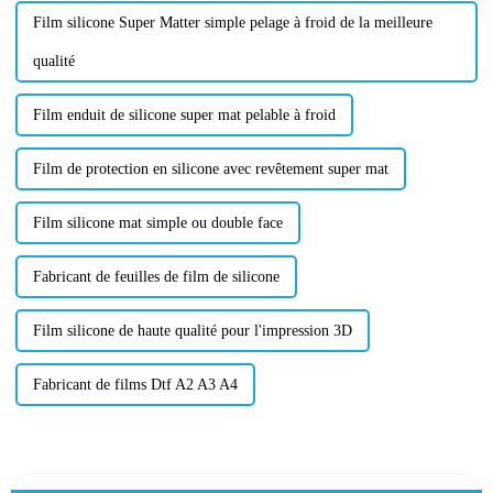
Film silicone Super Matter simple pelage à froid de la meilleure
qualité
Film enduit de silicone super mat pelable à froid
Film de protection en silicone avec revêtement super mat
Film silicone mat simple ou double face
Fabricant de feuilles de film de silicone
Film silicone de haute qualité pour l'impression 3D
Fabricant de films Dtf A2 A3 A4