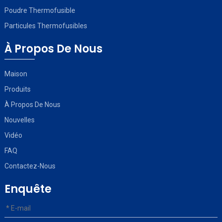
Poudre Thermofusible
Particules Thermofusibles
À Propos De Nous
Maison
Produits
À Propos De Nous
Nouvelles
Vidéo
FAQ
Contactez-Nous
Enquête