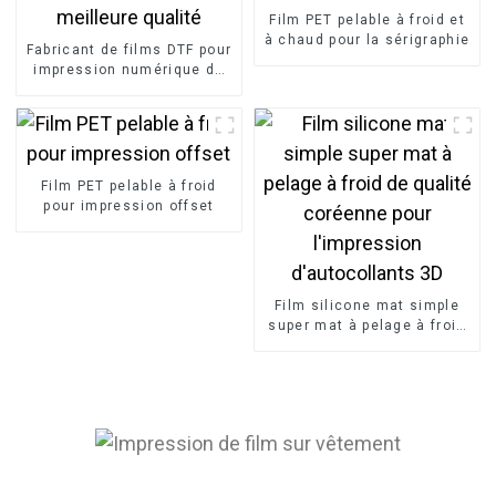
Film PET pelable à froid et
à chaud pour la sérigraphie
Fabricant de films DTF pour
impression numérique de
la meilleure qualité
Film PET pelable à froid
pour impression offset
Film silicone mat simple
super mat à pelage à froid
de qualité coréenne pour
l'impression d'autocollants
3D