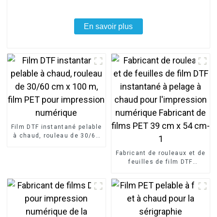
En savoir plus
Film DTF instantané pelable
à chaud, rouleau de 30/60
cm x 100 m, film PET pour
impression numérique
Fabricant de rouleaux et de
feuilles de film DTF
instantané à pelage à
chaud pour l'impression
numérique Fabricant de
films PET 39 cm x 54 cm-1