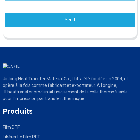
Send
Jinlong Heat Transfer Material Co., Ltd. a été fondée en 2004, et
opère à la fois comme fabricant et exportateur. À l'origine,
JLheattransfer produisait uniquement de la colle thermofusible
pour l'impression par transfert thermique.
Produits
Film DTF
Libérer Le Film PET