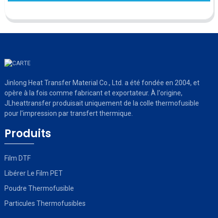
Jinlong Heat Transfer Material Co., Ltd. a été fondée en 2004, et
opère à la fois comme fabricant et exportateur. À l'origine,
JLheattransfer produisait uniquement de la colle thermofusible
pour l'impression par transfert thermique.
Produits
Film DTF
Libérer Le Film PET
Poudre Thermofusible
Particules Thermofusibles