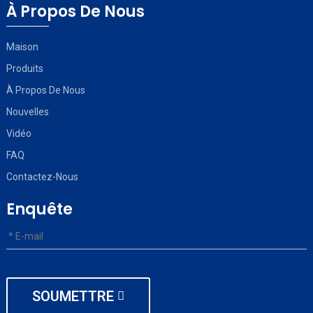
À Propos De Nous
Maison
Produits
À Propos De Nous
Nouvelles
Vidéo
FAQ
Contactez-Nous
Enquête
SOUMETTRE