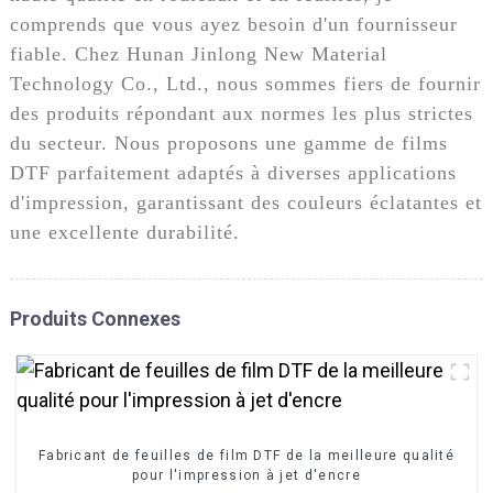
comprends que vous ayez besoin d'un fournisseur
fiable. Chez Hunan Jinlong New Material
Technology Co., Ltd., nous sommes fiers de fournir
des produits répondant aux normes les plus strictes
du secteur. Nous proposons une gamme de films
DTF parfaitement adaptés à diverses applications
d'impression, garantissant des couleurs éclatantes et
une excellente durabilité.
Produits Connexes
Fabricant de feuilles de film DTF de la meilleure qualité
pour l'impression à jet d'encre