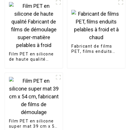
souple et hautement
élastique
Fabricant de films
PET, films enduits
Film PET en silicone
pelables à froid et à
de haute qualité
chaud
Fabricant de films de
démoulage super-
matière pelables à
froid
Film PET en silicone
super mat 39 cm x 54