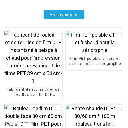
En savoir plus
Film PET pelable à froid et
à chaud pour la sérigraphie
Fabricant de rouleaux et de
feuilles de film DTF
instantané à pelage à
chaud pour l'impression
numérique Fabricant de
films PET 39 cm x 54 cm-1