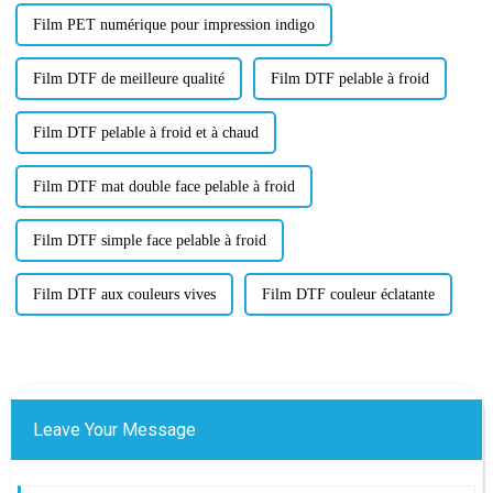
Film PET numérique pour impression indigo
Film DTF de meilleure qualité
Film DTF pelable à froid
Film DTF pelable à froid et à chaud
Film DTF mat double face pelable à froid
Film DTF simple face pelable à froid
Film DTF aux couleurs vives
Film DTF couleur éclatante
Leave Your Message