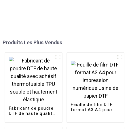
Produits Les Plus Vendus
Feuille de film DTF
Fabricant de poudre
format A3 A4 pour
DTF de haute qualité
impression
avec adhésif
numérique Usine de
thermofusible TPU
papier DTF