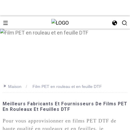
n
>>
Maison
Film PET en rouleau et en feuille DTF
Meilleurs Fabricants Et Fournisseurs De Films PET
En Rouleaux Et Feuilles DTF
Pour vous approvisionner en films PET DTF de
haute qualité en rouleaux et en feuilles, je