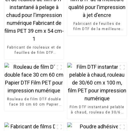
Fabricant de feuilles de
film DTF de la meilleure
qualité pour l'impression à
jet d'encre
Fabricant de rouleaux et de
feuilles de film DTF
instantané à pelage à
chaud pour l'impression
numérique Fabricant de
films PET 39 cm x 54 cm-1
Rouleau de film DTF double
face 30 cm 60 cm Papier
Film DTF instantané pelable
DTF Film PET pour
à chaud, rouleau de 30/60
impression numérique
cm x 100 m, film PET pour
impression numérique