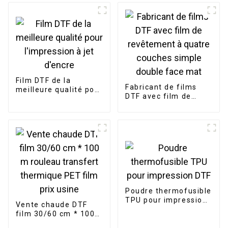
Film DTF de la
Fabricant de films
meilleure qualité pour
DTF avec film de
l'impression à jet
revêtement à quatre
d'encre
couches simple
double face mat
Poudre thermofusible
TPU pour impression
Vente chaude DTF
DTF
film 30/60 cm * 100
m rouleau transfert