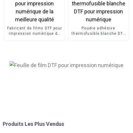
Fabricant de films DTF pour
Poudre adhésive
impression numérique de
thermofusible blanche DTF
la meilleure qualité
pour impression numérique
Produits Les Plus Vendus