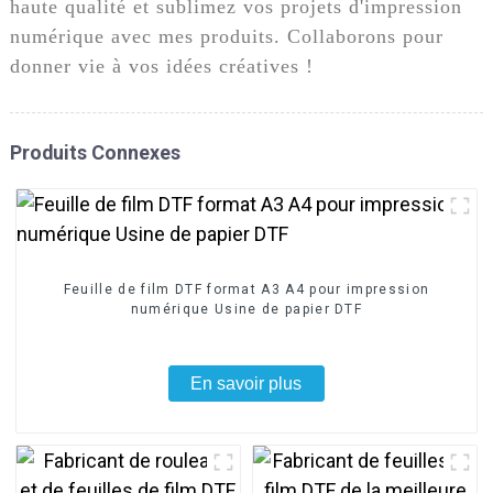
haute qualité et sublimez vos projets d'impression
numérique avec mes produits. Collaborons pour
donner vie à vos idées créatives !
Produits Connexes
Feuille de film DTF format A3 A4 pour impression
numérique Usine de papier DTF
En savoir plus