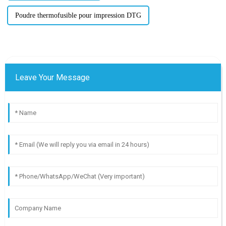
Poudre thermofusible pour impression DTG
Leave Your Message