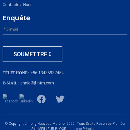
Contactez-Nous
Enquête
SOUMETTRE
+86 13435937454
TÉLÉPHONE:
annie@jl-htm.com
E-MAIL:
© Copyright Jinlong Nouveau Matériel 2025 : Tous Droits Réservés.
Plan Du
Site,
MEILLEUR BLOG
Recherche Principale