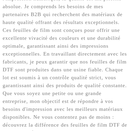
absolue. Je comprends les besoins de mes
partenaires B2B qui recherchent des matériaux de
haute qualité offrant des résultats exceptionnels.
Ces feuilles de film sont conçues pour offrir une
excellente vivacité des couleurs et une durabilité
optimale, garantissant ainsi des impressions
exceptionnelles. En travaillant directement avec les
fabricants, je peux garantir que nos feuilles de film
DTF sont produites dans une usine fiable. Chaque
lot est soumis à un contrôle qualité strict, vous
garantissant ainsi des produits de qualité constante.
Que vous soyez une petite ou une grande
entreprise, mon objectif est de répondre à vos
besoins d'impression avec les meilleurs matériaux
disponibles. Ne vous contentez pas de moins :
découvrez la différence des feuilles de film DTF de