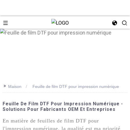
n
>>
Maison
Feuille de film DTF pour impression numérique
Feuille De Film DTF Pour Impression Numérique -
Solutions Pour Fabricants OEM Et Entreprises
En matière de feuilles de film DTF pour
l'impression numérique, la qualité est ma priorité