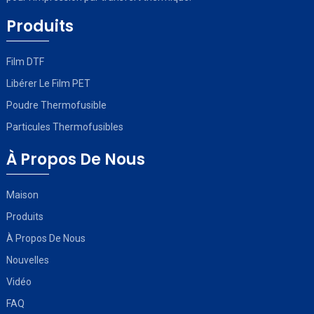
Produits
Film DTF
Libérer Le Film PET
Poudre Thermofusible
Particules Thermofusibles
À Propos De Nous
Maison
Produits
À Propos De Nous
Nouvelles
Vidéo
FAQ