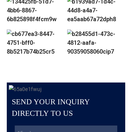
SEND YOUR INQUIRY
DIRECTLY TO US