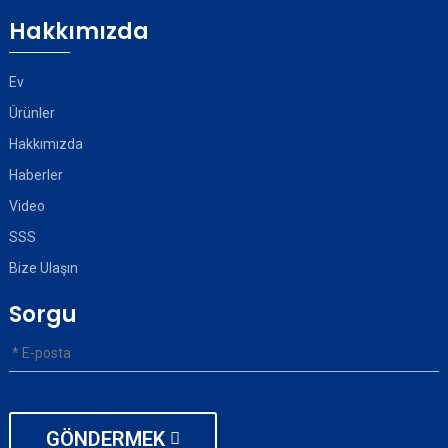
Hakkımızda
Ev
Ürünler
Hakkımızda
Haberler
Video
SSS
Bize Ulaşın
Sorgu
GÖNDERMEK