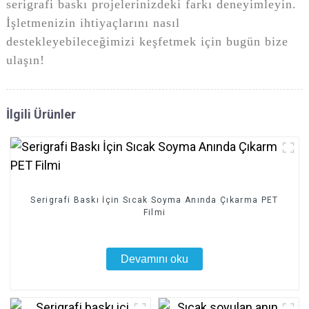
serigrafi baskı projelerinizdeki farkı deneyimleyin.
İşletmenizin ihtiyaçlarını nasıl
destekleyebileceğimizi keşfetmek için bugün bize
ulaşın!
İlgili Ürünler
Serigrafi Baskı İçin Sıcak Soyma Anında Çıkarma PET
Filmi
Devamını oku