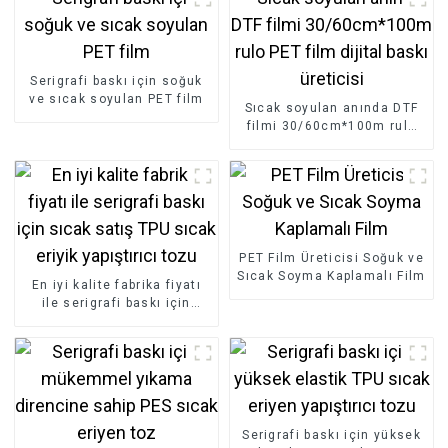
Serigrafi baskı için soğuk
ve sıcak soyulan PET film
Sıcak soyulan anında DTF
filmi 30/60cm*100m rulo
PET film dijital baskı
üreticisi
PET Film Üreticisi Soğuk ve
Sıcak Soyma Kaplamalı Film
En iyi kalite fabrika fiyatı
ile serigrafi baskı için
sıcak satış TPU sıcak eriyik
yapıştırıcı tozu
Serigrafi baskı için yüksek