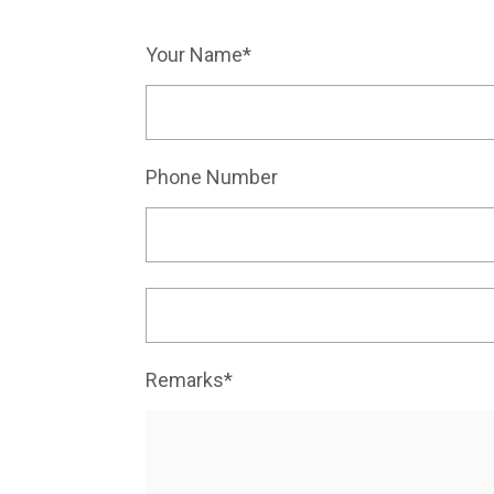
Your Name*
Phone Number
Remarks*