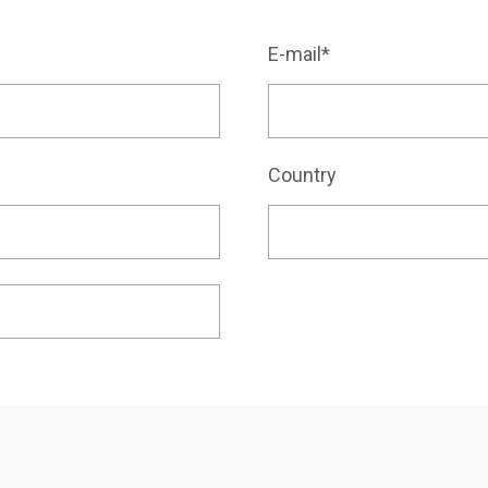
E-mail*
Country