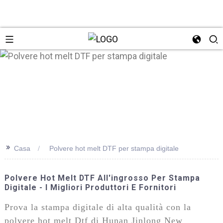
n
>>
Casa
Polvere hot melt DTF per stampa digitale
Polvere Hot Melt DTF All'ingrosso Per Stampa
Digitale - I Migliori Produttori E Fornitori
Prova la stampa digitale di alta qualità con la
polvere hot melt Dtf di Hunan Jinlong New