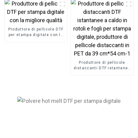
produttore
Produttore di pellicole DTF
per stampa digitale con la
migliore qualità
Produttore di pellicole
distaccanti DTF istantanee
a caldo in rotoli e fogli per
stampa digitale, produttore
di pellicole distaccanti in
PET da 39 cm*54 cm-1