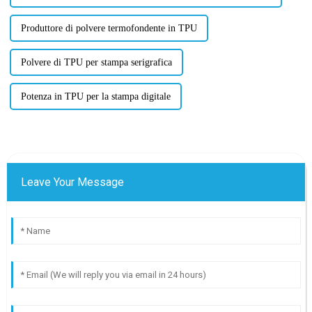
Produttore di polvere termofondente in TPU
Polvere di TPU per stampa serigrafica
Potenza in TPU per la stampa digitale
Leave Your Message