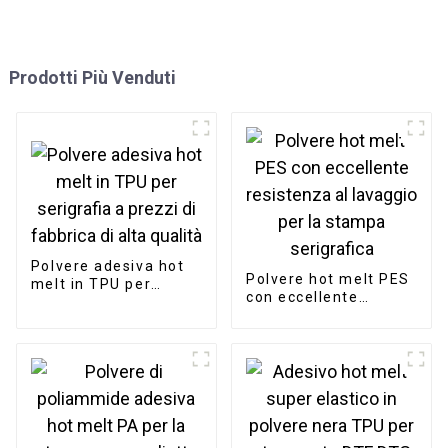
Prodotti Più Venduti
Polvere adesiva hot
Polvere hot melt PES
melt in TPU per
con eccellente
serigrafia a prezzi di
resistenza al lavaggio
fabbrica di alta
per la stampa
qualità
serigrafica