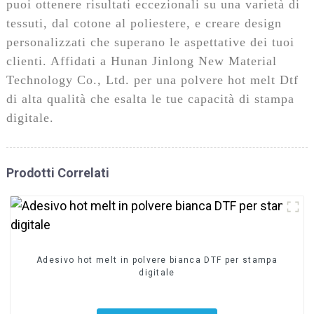
puoi ottenere risultati eccezionali su una varietà di
tessuti, dal cotone al poliestere, e creare design
personalizzati che superano le aspettative dei tuoi
clienti. Affidati a Hunan Jinlong New Material
Technology Co., Ltd. per una polvere hot melt Dtf
di alta qualità che esalta le tue capacità di stampa
digitale.
Prodotti Correlati
Adesivo hot melt in polvere bianca DTF per stampa
digitale