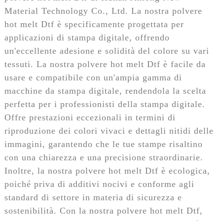
Material Technology Co., Ltd. La nostra polvere
hot melt Dtf è specificamente progettata per
applicazioni di stampa digitale, offrendo
un'eccellente adesione e solidità del colore su vari
tessuti. La nostra polvere hot melt Dtf è facile da
usare e compatibile con un'ampia gamma di
macchine da stampa digitale, rendendola la scelta
perfetta per i professionisti della stampa digitale.
Offre prestazioni eccezionali in termini di
riproduzione dei colori vivaci e dettagli nitidi delle
immagini, garantendo che le tue stampe risaltino
con una chiarezza e una precisione straordinarie.
Inoltre, la nostra polvere hot melt Dtf è ecologica,
poiché priva di additivi nocivi e conforme agli
standard di settore in materia di sicurezza e
sostenibilità. Con la nostra polvere hot melt Dtf,