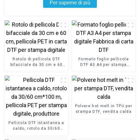
Per saperne di più
Rotolo di pellicola DTF
Formato foglio pellicola
bifacciale da 30 cm e 60
DTF A3 A4 per stampa
cm, pellicola PET in carta
digitale Fabbrica di carta
DTF per stampa digitale
DTF
Polvere hot melt in TPU per
stampa DTF, vendita calda
Pellicola DTF istantanea a
caldo, rotolo da 30/60
cm*100 m, pellicola PET
per stampa digitale,