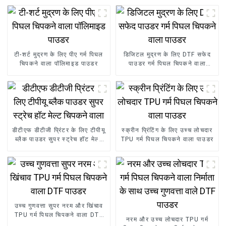
टी-शर्ट मुद्रण के लिए पीए गर्म पिघल
डिजिटल मुद्रण के लिए DTF सफेद
चिपकने वाला पॉलिमाइड पाउडर
पाउडर गर्म पिघल चिपकने वाला
पाउडर
डीटीएफ डीटीजी प्रिंटर के लिए टीपीयू
स्क्रीन प्रिंटिंग के लिए उच्च लोचदार
ब्लैक पाउडर सुपर स्ट्रेच हॉट मेल्ट
TPU गर्म पिघल चिपकने वाला पाउडर
चिपकने वाला
उच्च गुणवत्ता सुपर नरम और खिंचाव
TPU गर्म पिघल चिपकने वाला DTF
नरम और उच्च लोचदार TPU गर्म
पाउडर