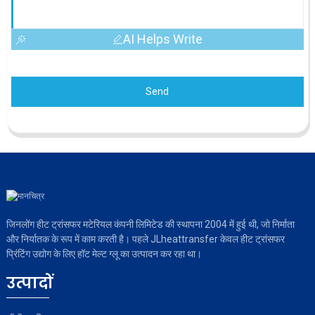
AI Helps Write
Send
जिनलोंग हीट ट्रांसफर मटेरियल कंपनी लिमिटेड की स्थापना 2004 में हुई थी, जो निर्माता
और निर्यातक के रूप में काम करती है। पहले JLheattransfer केवल हीट ट्रांसफर
प्रिंटिंग उद्योग के लिए हॉट मेल्ट ग्लू का उत्पादन कर रहा था।
उत्पादों