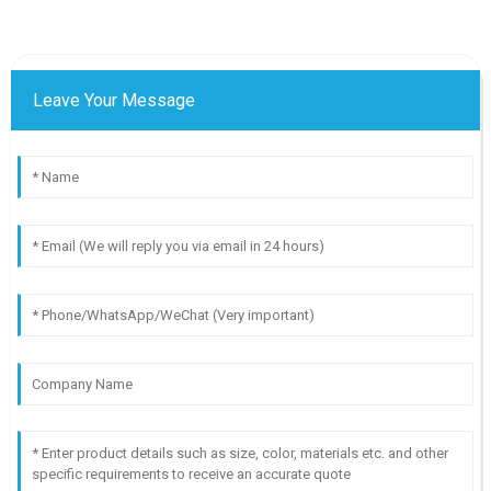
Leave Your Message