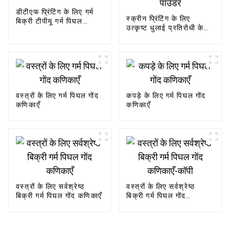
डीटीएफ प्रिंटिंग के लिए गर्म
स्क्रीन प्रिंटिंग के लिए
बिक्री टीपीयू गर्म पिघल
उत्कृष्ट धुलाई प्रतिरोधी के
पाउडर
साथ पीईएस गर्म पिघल पाउडर
वस्त्रों के लिए गर्म पिघल गोंद
कपड़े के लिए गर्म पिघल गोंद
कणिकाएँ
कणिकाएँ
वस्त्रों के लिए सर्वश्रेष्ठ
वस्त्रों के लिए सर्वश्रेष्ठ
बिक्री गर्म पिघल गोंद कणिकाएँ
बिक्री गर्म पिघल गोंद
कणिकाएँ-कॉपी