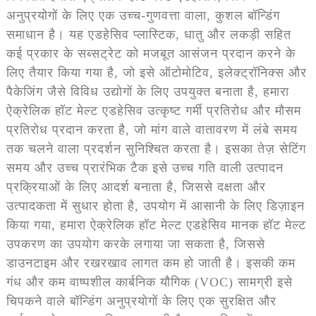
अनुप्रयोगों के लिए एक उच्च-गुणवत्ता वाला, कुशल बॉन्डिंग
समाधान है। यह एडहेसिव प्लास्टिक, धातु और लकड़ी सहित
कई प्रकार के सब्सट्रेट को मजबूत आसंजन प्रदान करने के
लिए तैयार किया गया है, जो इसे ऑटोमोटिव, इलेक्ट्रॉनिक्स और
पैकेजिंग जैसे विविध उद्योगों के लिए उपयुक्त बनाता है, हमारा
ऐक्रेलिक हॉट मेल्ट एडहेसिव उत्कृष्ट गर्मी प्रतिरोध और मौसम
प्रतिरोध प्रदान करता है, जो मांग वाले वातावरण में लंबे समय
तक चलने वाला प्रदर्शन सुनिश्चित करता है। इसका तेज़ सेटिंग
समय और उच्च प्रारंभिक टैक इसे उच्च गति वाली उत्पादन
प्रक्रियाओं के लिए आदर्श बनाता है, जिससे दक्षता और
उत्पादकता में सुधार होता है, उपयोग में आसानी के लिए डिज़ाइन
किया गया, हमारा ऐक्रेलिक हॉट मेल्ट एडहेसिव मानक हॉट मेल्ट
उपकरण का उपयोग करके लगाया जा सकता है, जिससे
डाउनटाइम और रखरखाव लागत कम हो जाती है। इसकी कम
गंध और कम वाष्पशील कार्बनिक यौगिक (VOC) सामग्री इसे
चिपकने वाले बॉन्डिंग अनुप्रयोगों के लिए एक सुरक्षित और