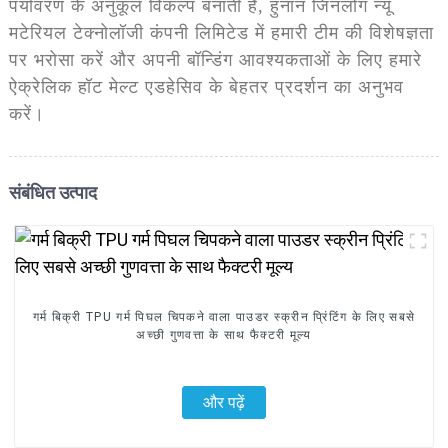
पर्यावरण के अनुकूल विकल्प बनाती है, हुनान जिनलोंग न्यू
मटेरियल टेक्नोलॉजी कंपनी लिमिटेड में हमारी टीम की विशेषज्ञता
पर भरोसा करें और अपनी बॉन्डिंग आवश्यकताओं के लिए हमारे
ऐक्रेलिक हॉट मेल्ट एडहेसिव के बेहतर प्रदर्शन का अनुभव
करें।
संबंधित उत्पाद
गर्म बिक्री TPU गर्म पिघल चिपकने वाला पाउडर स्क्रीन प्रिंटिंग के लिए सबसे
अच्छी गुणवत्ता के साथ फैक्टरी मूल्य
और पढ़ें