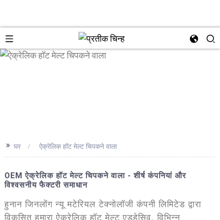
n
>>
घर
ऐक्रेलिक हॉट मेल्ट चिपकने वाला
OEM ऐक्रेलिक हॉट मेल्ट चिपकने वाला - शीर्ष कंपनियां और
विश्वसनीय फैक्टरी समाधान
हुनान जिनलोंग न्यू मटेरियल टेक्नोलॉजी कंपनी लिमिटेड द्वारा
विकसित हमारा ऐक्रेलिक हॉट मेल्ट एडहेसिव, विभिन्न