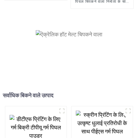
पिघल चिपकने वाला निर्माता के साथ
उच्च गुणवत्ता वाले DTF पाउडर
सर्वाधिक बिकने वाले उत्पाद