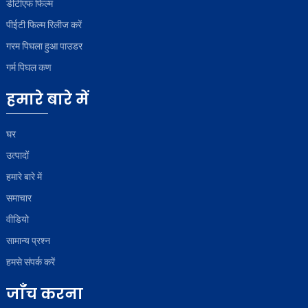
डीटीएफ फिल्म
पीईटी फिल्म रिलीज करें
गरम पिघला हुआ पाउडर
गर्म पिघल कण
हमारे बारे में
घर
उत्पादों
हमारे बारे में
समाचार
वीडियो
सामान्य प्रश्न
हमसे संपर्क करें
जाँच करना