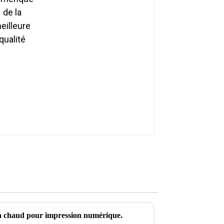
à chaud pour impression numérique.