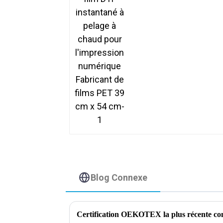
cm-1
Blog Connexe