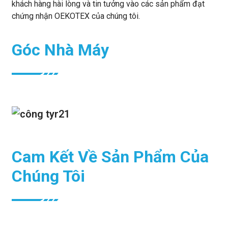
khách hàng hài lòng và tin tưởng vào các sản phẩm đạt
chứng nhận OEKOTEX của chúng tôi.
Góc Nhà Máy
Cam Kết Về Sản Phẩm Của
Chúng Tôi