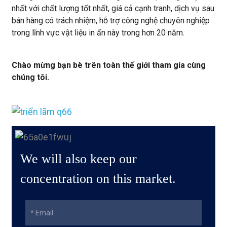
nhất với chất lượng tốt nhất, giá cả cạnh tranh, dịch vụ sau
bán hàng có trách nhiệm, hỗ trợ công nghệ chuyên nghiệp
trong lĩnh vực vật liệu in ấn này trong hơn 20 năm.
Chào mừng bạn bè trên toàn thế giới tham gia cùng
chúng tôi.
We will also keep our
concentration on this market.