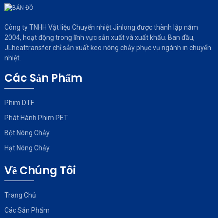
Công ty TNHH Vật liệu Chuyển nhiệt Jinlong được thành lập năm
2004, hoạt động trong lĩnh vực sản xuất và xuất khẩu. Ban đầu,
JLheattransfer chỉ sản xuất keo nóng chảy phục vụ ngành in chuyển
nhiệt.
Các Sản Phẩm
Phim DTF
Phát Hành Phim PET
Bột Nóng Chảy
Hạt Nóng Chảy
Về Chúng Tôi
Trang Chủ
Các Sản Phẩm