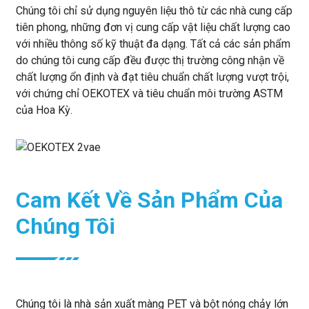
Chúng tôi chỉ sử dụng nguyên liệu thô từ các nhà cung cấp
tiên phong, những đơn vị cung cấp vật liệu chất lượng cao
với nhiều thông số kỹ thuật đa dạng. Tất cả các sản phẩm
do chúng tôi cung cấp đều được thị trường công nhận về
chất lượng ổn định và đạt tiêu chuẩn chất lượng vượt trội,
với chứng chỉ OEKOTEX và tiêu chuẩn môi trường ASTM
của Hoa Kỳ.
Cam Kết Về Sản Phẩm Của
Chúng Tôi
Chúng tôi là nhà sản xuất màng PET và bột nóng chảy lớn