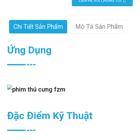
LIÊN HỆ VỚI CHÚNG TÔI
Chi Tiết Sản Phẩm
Mô Tả Sản Phẩm
Ứng Dụng
Đặc Điểm Kỹ Thuật