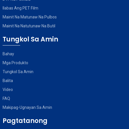
Ilabas Ang PET Film
Mainit Na Matunaw Na Pulbos
Mainit Na Natutunaw Na Butil
Tungkol Sa Amin
Bahay
Mga Produkto
Tungkol Sa Amin
Balita
Video
FAQ
Makipag-Ugnayan Sa Amin
Pagtatanong