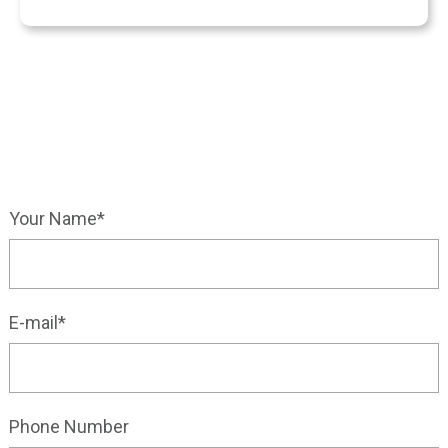
Your Name*
E-mail*
Phone Number