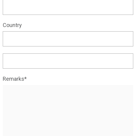
Country
Remarks*