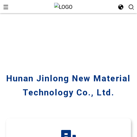
Hunan Jinlong New Material
Technology Co., Ltd.