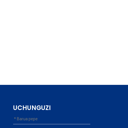
UCHUNGUZI