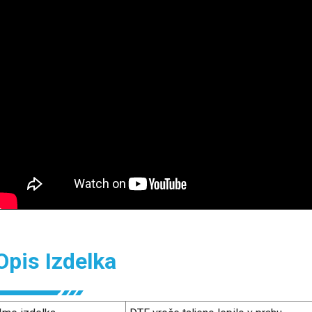
Opis Izdelka