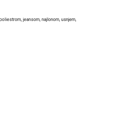
 poliestrom, jeansom, najlonom, usnjem,