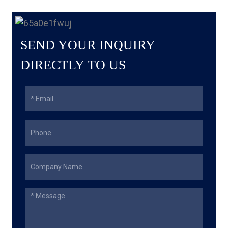
SEND YOUR INQUIRY
DIRECTLY TO US