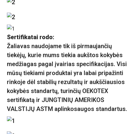
Sertifikatai rodo:
Žaliavas naudojame tik iš pirmaujančių
tiekėjų, kurie mums tiekia aukštos kokybės
medžiagas pagal įvairias specifikacijas. Visi
mūsų tiekiami produktai yra labai pripažinti
rinkoje dėl stabilių rezultatų ir aukščiausios
kokybės standartų, turinčių OEKOTEX
sertifikatą ir JUNGTINIŲ AMERIKOS
VALSTIJŲ ASTM aplinkosaugos standartus.