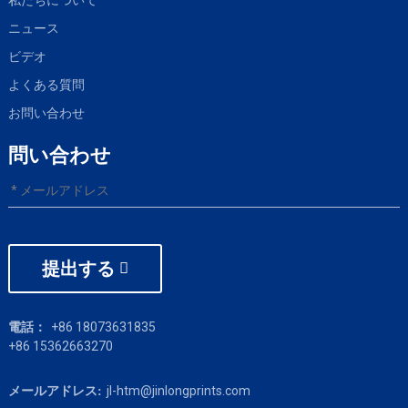
ニュース
ビデオ
よくある質問
お問い合わせ
問い合わせ
提出する
+86 18073631835
電話：
+86 15362663270
jl-htm@jinlongprints.com
メールアドレス: