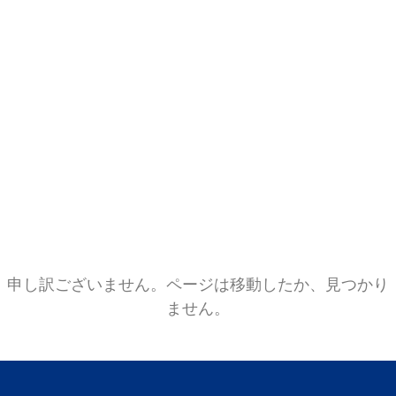
申し訳ございません。ページは移動したか、見つかり
ません。