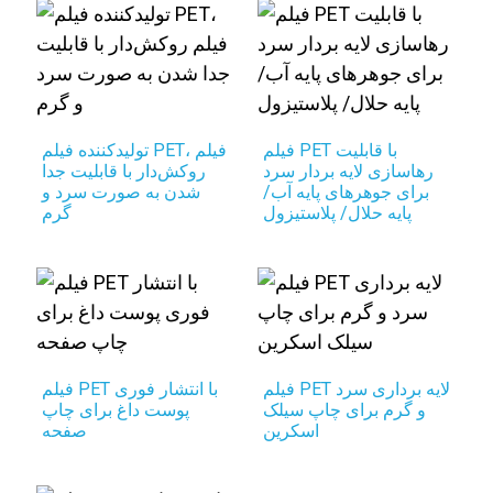
فیلم PET با قابلیت
تولیدکننده فیلم PET، فیلم
رهاسازی لایه بردار سرد
روکش‌دار با قابلیت جدا
برای جوهرهای پایه آب/
شدن به صورت سرد و
پایه حلال/ پلاستیزول
گرم
فیلم PET لایه برداری سرد
فیلم PET با انتشار فوری
و گرم برای چاپ سیلک
پوست داغ برای چاپ
اسکرین
صفحه